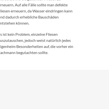
rneuern. Auf alle Fälle sollte man defekte
liesen erneuern, da Wasser eindringen kann
nd dadurch erhebliche Bauschäden
ntstehen können.
s ist kein Problem, einzelne Fliesen
uszutauschen, jedoch weist natürlich jedes
igenheim Besonderheiten auf, die vorher ein
achmann begutachten sollte.