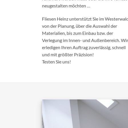
neugestalten möchten …
Fliesen Heinz unterstützt Sie im Westerwal
von der Planung, über die Auswahl der
Materialien, bis zum Einbau bzw. der
Verlegung im Innen- und Außenbereich. Wi
erledigen Ihren Auftrag zuverlässig, schnell
und mit größter Präzision!
Testen Sie uns!