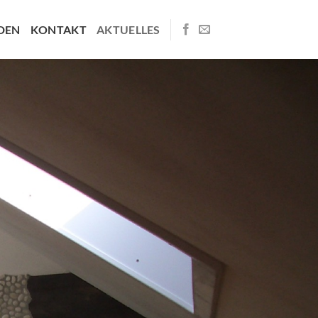
DEN
KONTAKT
AKTUELLES