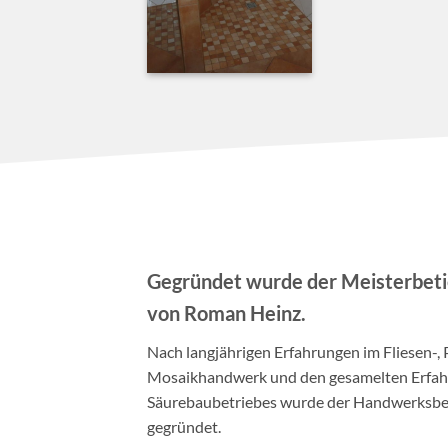
Gegründet wurde der Meisterbetie
von Roman Heinz.
Nach langjährigen Erfahrungen im Fliesen-, 
Mosaikhandwerk und den gesamelten Erfahr
Säurebaubetriebes wurde der Handwerksbet
gegründet.