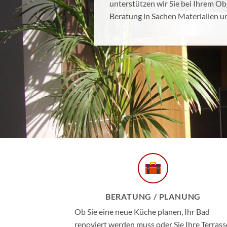
unterstützen wir Sie bei Ihrem Obj
Beratung in Sachen Materialien u
BERATUNG / PLANUNG
Ob Sie eine neue Küche planen, Ihr Bad
renoviert werden muss oder Sie Ihre Terrass