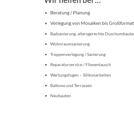
Beratung / Planung
Verlegung von Mosaiken bis Großformat
Badsanierung, altersgerechte Duschumbaute
Wohnraumsanierung
Treppenverlegung / Sanierung
Reparaturservice / Fliesentausch
Wartungsfugen – Silikonarbeiten
Balkone und Terrassen
Neubauten